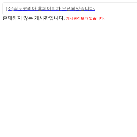
(주)락토코리아 홈페이지가 오픈되었습니다.
존재하지 않는 게시판입니다.
게시판정보가 없습니다.